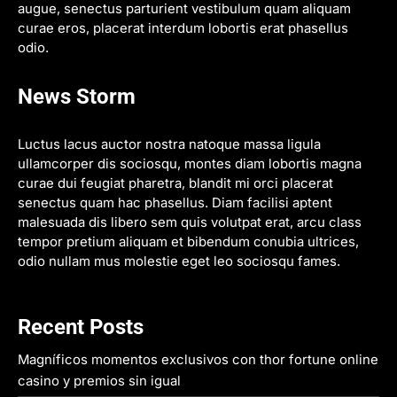
augue, senectus parturient vestibulum quam aliquam
curae eros, placerat interdum lobortis erat phasellus
odio.
News Storm
Luctus lacus auctor nostra natoque massa ligula
ullamcorper dis sociosqu, montes diam lobortis magna
curae dui feugiat pharetra, blandit mi orci placerat
senectus quam hac phasellus. Diam facilisi aptent
malesuada dis libero sem quis volutpat erat, arcu class
tempor pretium aliquam et bibendum conubia ultrices,
odio nullam mus molestie eget leo sociosqu fames.
Recent Posts
Magníficos momentos exclusivos con thor fortune online
casino y premios sin igual