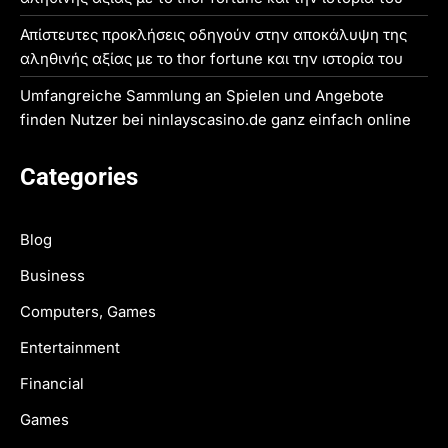
Απίστευτες προκλήσεις οδηγούν στην αποκάλυψη της
αληθινής αξίας με το thor fortune και την ιστορία του
Umfangreiche Sammlung an Spielen und Angebote
finden Nutzer bei ninlayscasino.de ganz einfach online
Categories
Blog
Business
Computers, Games
Entertainment
Financial
Games