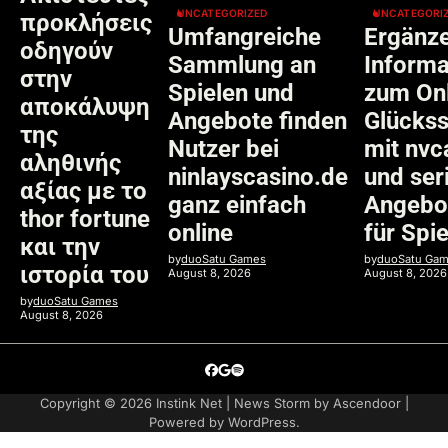
UNCATEGORIZED
UNCATEGORI
προκλήσεις
Umfangreiche
Ergänz
οδηγούν
Sammlung an
Informa
στην
Spielen und
zum Onl
αποκάλυψη
Angebote finden
Glückss
της
Nutzer bei
mit nvc
αληθινής
ninlayscasino.de
und ser
αξίας με το
ganz einfach
Angebo
thor fortune
online
für Spie
και την
by
duoSatu Games
by
duoSatu Ga
ιστορία του
August 8, 2026
August 8, 2026
by
duoSatu Games
August 8, 2026
facebook
google
spotify
Copyright © 2026
Instink Net
| News Storm by
Ascendoor
|
Powered by
WordPress
.