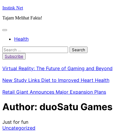
Skip
Instink Net
to
Tajam Melihat Fakta!
content
Health
Search
for:
Subscribe
Virtual Reality: The Future of Gaming and Beyond
New Study Links Diet to Improved Heart Health
Retail Giant Announces Major Expansion Plans
Author:
duoSatu Games
Just for fun
Uncategorized