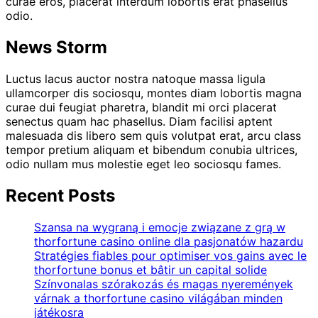
curae eros, placerat interdum lobortis erat phasellus
odio.
News Storm
Luctus lacus auctor nostra natoque massa ligula
ullamcorper dis sociosqu, montes diam lobortis magna
curae dui feugiat pharetra, blandit mi orci placerat
senectus quam hac phasellus. Diam facilisi aptent
malesuada dis libero sem quis volutpat erat, arcu class
tempor pretium aliquam et bibendum conubia ultrices,
odio nullam mus molestie eget leo sociosqu fames.
Recent Posts
Szansa na wygraną i emocje związane z grą w
thorfortune casino online dla pasjonatów hazardu
Stratégies fiables pour optimiser vos gains avec le
thorfortune bonus et bâtir un capital solide
Színvonalas szórakozás és magas nyeremények
várnak a thorfortune casino világában minden
játékosra