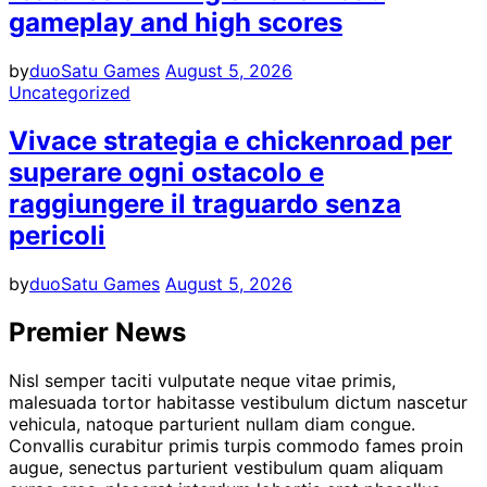
gameplay and high scores
by
duoSatu Games
August 5, 2026
Uncategorized
Vivace strategia e chickenroad per
superare ogni ostacolo e
raggiungere il traguardo senza
pericoli
by
duoSatu Games
August 5, 2026
Premier News
Nisl semper taciti vulputate neque vitae primis,
malesuada tortor habitasse vestibulum dictum nascetur
vehicula, natoque parturient nullam diam congue.
Convallis curabitur primis turpis commodo fames proin
augue, senectus parturient vestibulum quam aliquam